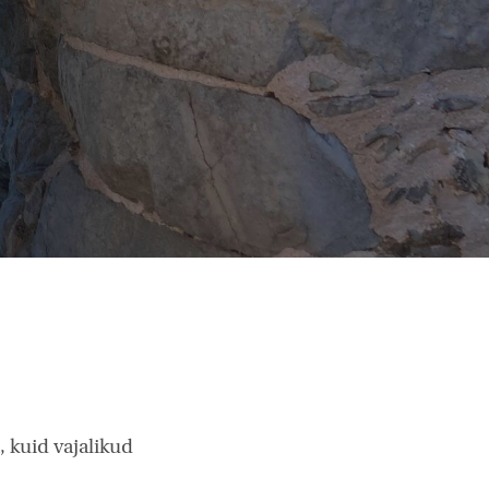
 kuid vajalikud