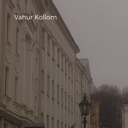
Vahur Kollom