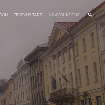
JON
TEGEVUS TARTU LINNAVOLIKOGUS