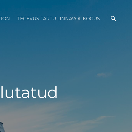
JON
TEGEVUS TARTU LINNAVOLIKOGUS
llutatud