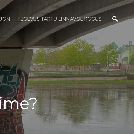
JON
TEGEVUS TARTU LINNAVOLIKOGUS
vime?