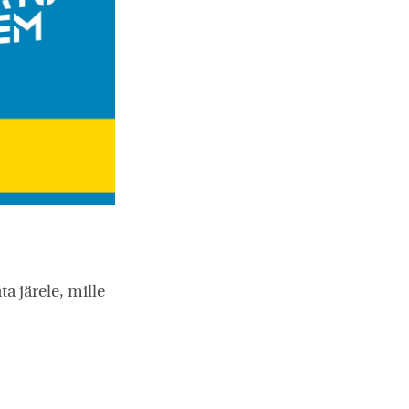
a järele, mille