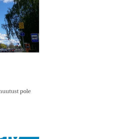
 muutust pole